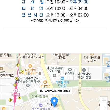
경기 남양주시 다산동 6089-3