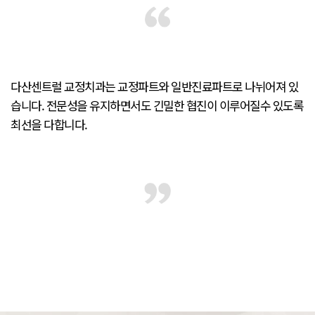
다산센트럴 교정치과는 교정파트와 일반진료파트로 나뉘어져 있
습니다.
전문성을 유지하면서도 긴밀한 협진이 이루어질수 있도록
최선을 다합니다.