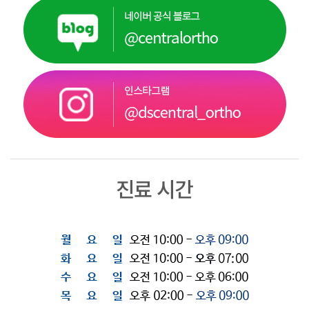
진료 시간